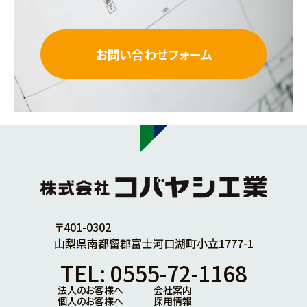
お問い合わせフォーム
〒401-0302
山梨県南都留郡富士河口湖町小立1777-1
TEL: 0555-72-1168
法人のお客様へ
会社案内
個人のお客様へ
採用情報