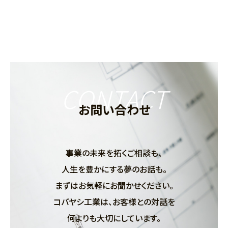
CONTACT
お問い合わせ
事業の未来を拓くご相談も、
人生を豊かにする夢のお話も。
まずはお気軽にお聞かせください。
コバヤシ工業は、お客様との対話を
何よりも大切にしています。