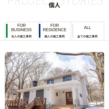
個人
FOR
FOR
ALL
BUSINESS
RESIDENCE
法人の施工事例
個人の施工事例
全ての施工事例