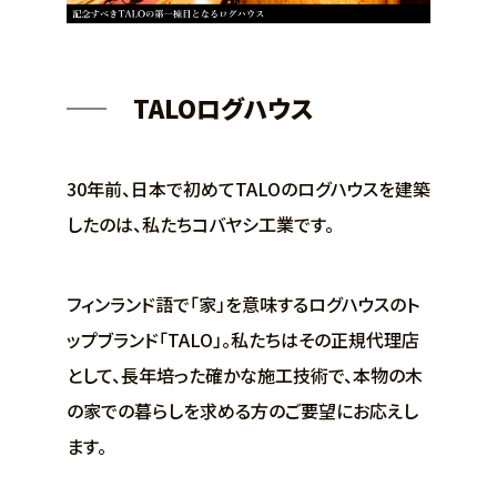
TALOログハウス
30年前、日本で初めてTALOのログハウスを建築
したのは、私たちコバヤシ工業です。
フィンランド語で「家」を意味するログハウスのト
ップブランド「TALO」。私たちはその正規代理店
として、長年培った確かな施工技術で、本物の木
の家での暮らしを求める方のご要望にお応えし
ます。