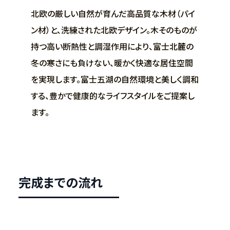
北欧の厳しい自然が育んだ高品質な木材（パイ
ン材）と、洗練された北欧デザイン。木そのものが
持つ高い断熱性と調湿作用により、富士北麓の
冬の寒さにも負けない、暖かく快適な居住空間
を実現します。富士五湖の自然環境と美しく調和
する、豊かで健康的なライフスタイルをご提案し
ます。
完成までの流れ