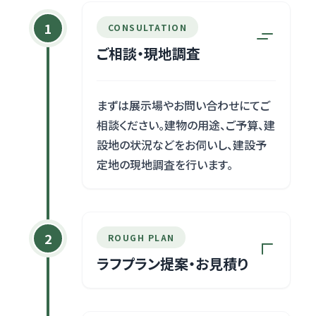
1
CONSULTATION
ご相談・現地調査
まずは展示場やお問い合わせにてご
相談ください。建物の用途、ご予算、建
設地の状況などをお伺いし、建設予
定地の現地調査を行います。
2
ROUGH PLAN
ラフプラン提案・お見積り
ご要望や現地調査の状況に合わせ、