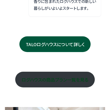
香りに包まれたログハウスでの新しい
暮らしがいよいよスタートします。
TALOログハウスについて詳しく
ログハウスの商品プラン一覧を見る