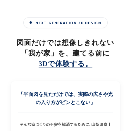
NEXT GENERATION 3D DESIGN
図面だけでは想像しきれない
「我が家」を、
建てる前に
3Dで体験する。
「平面図を見ただけでは、実際の広さや光
の入り方がピンとこない」
そんな家づくりの不安を解消するために、山梨県富士