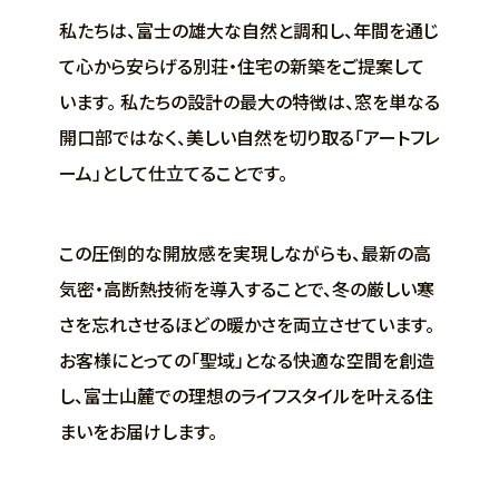
私たちは、富士の雄大な自然と調和し、年間を通じ
て心から安らげる別荘・住宅の新築をご提案して
います。 私たちの設計の最大の特徴は、窓を単なる
開口部ではなく、美しい自然を切り取る「アートフレ
ーム」として仕立てることです。
この圧倒的な開放感を実現しながらも、最新の高
気密・高断熱技術を導入することで、冬の厳しい寒
さを忘れさせるほどの暖かさを両立させています。
お客様にとっての「聖域」となる快適な空間を創造
し、富士山麓での理想のライフスタイルを叶える住
まいをお届けします。