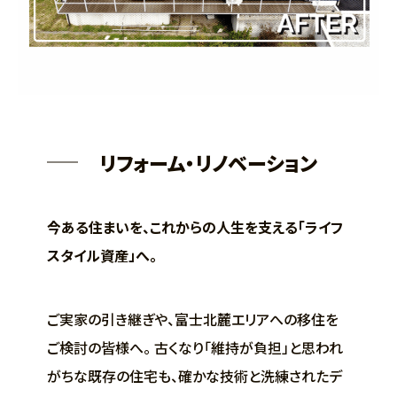
リフォーム・リノベーション
今ある住まいを、これからの人生を支える「ライフ
スタイル資産」へ。
ご実家の引き継ぎや、富士北麓エリアへの移住を
ご検討の皆様へ。 古くなり「維持が負担」と思われ
がちな既存の住宅も、確かな技術と洗練されたデ