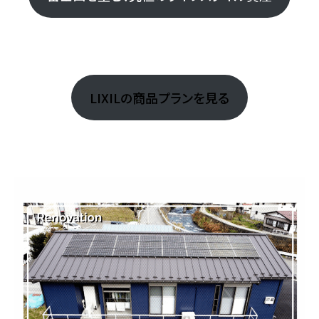
LIXILの商品プランを見る