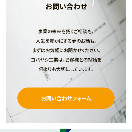
ばお客様へ引き渡します。この際、設備の使い方
お問い合わせ
やメンテナンス方法をご説明します。
事業の未来を拓くご相談も、
人生を豊かにする夢のお話も。
まずはお気軽にお聞かせください。
コバヤシ工業は、お客様との対話を
何よりも大切にしています。
お問い合わせフォーム