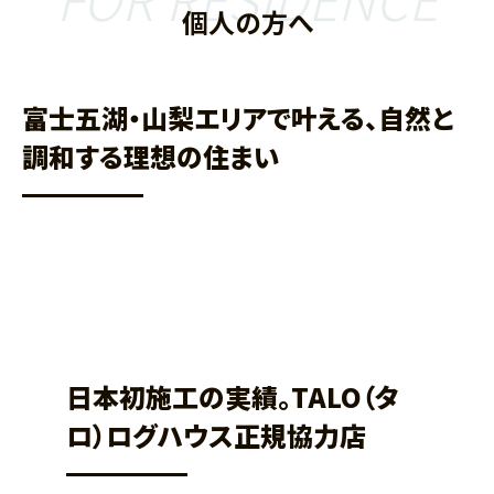
個人の方へ
富士五湖・山梨エリアで叶える、自然と
調和する理想の住まい
その家でしか過ごせない時間が流れる
日本初施工の実績。TALO（タ
ロ）ログハウス正規協力店