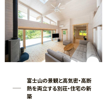
富士山の景観と高気密・高断
熱を両立する別荘・住宅の新
築