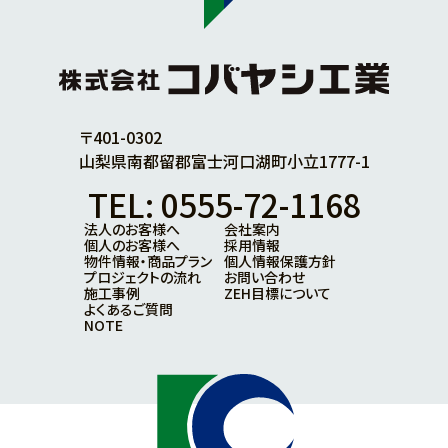
〒401-0302
山梨県南都留郡富士河口湖町小立1777-1
TEL: 0555-72-1168
法人のお客様へ
会社案内
個人のお客様へ
採用情報
物件情報・商品プラン
個人情報保護方針
プロジェクトの流れ
お問い合わせ
施工事例
ZEH目標について
よくあるご質問
NOTE