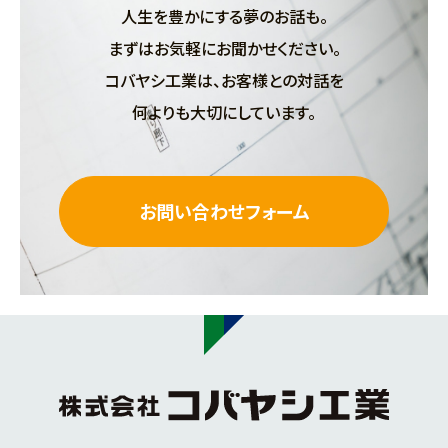
人生を豊かにする夢のお話も。
まずはお気軽にお聞かせください。
コバヤシ工業は、お客様との対話を
何よりも大切にしています。
お問い合わせフォーム