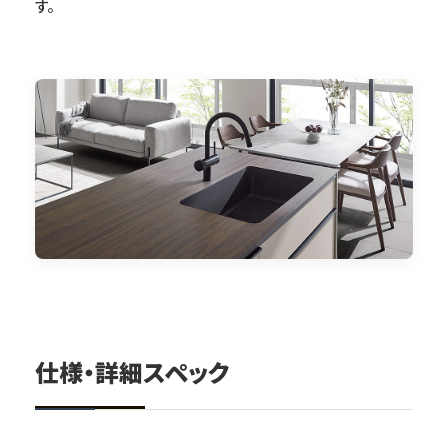
す。
仕様・詳細スペック