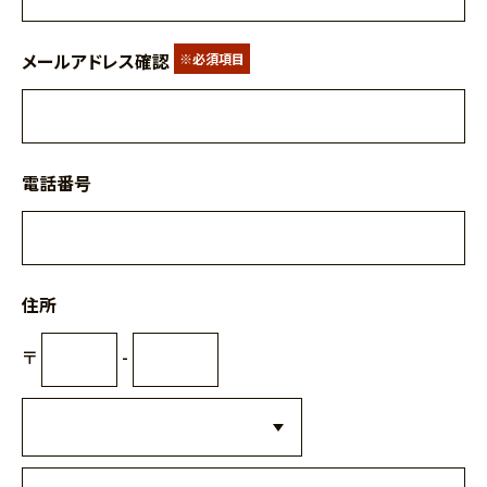
メールアドレス確認
※必須項目
電話番号
住所
〒
-