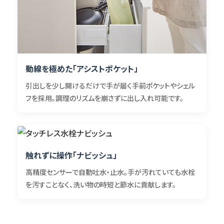
動線を極めた「アシストポケット」
引出しを少し開けるだけで手が届く手前ポケットやシェル
フを採用。調理のリズムを崩さずに出し入れ可能です。
触れずに操作「ナビッシュ」
高精度センサーで自動吐水・止水。手が汚れていても水栓
を汚すことなく、洗い物の時短と節水に貢献します。