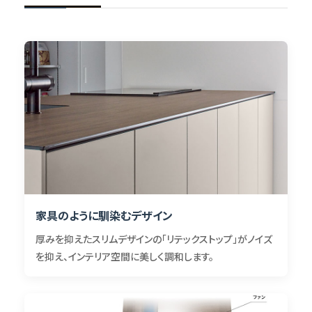
家具のように馴染むデザイン
厚みを抑えたスリムデザインの「リテックストップ」がノイズ
を抑え、インテリア空間に美しく調和します。