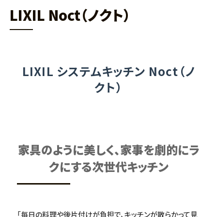
LIXIL Noct（ノクト）
LIXIL システムキッチン Noct（ノ
クト）
家具のように美しく、家事を劇的にラ
クにする次世代キッチン
「毎日の料理や後片付けが負担で、キッチンが散らかって見