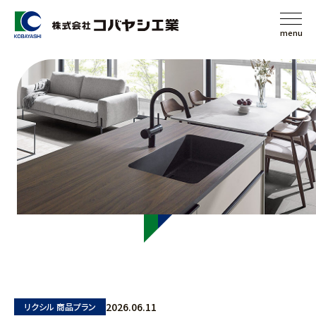
menu
2026.06.11
リクシル 商品プラン