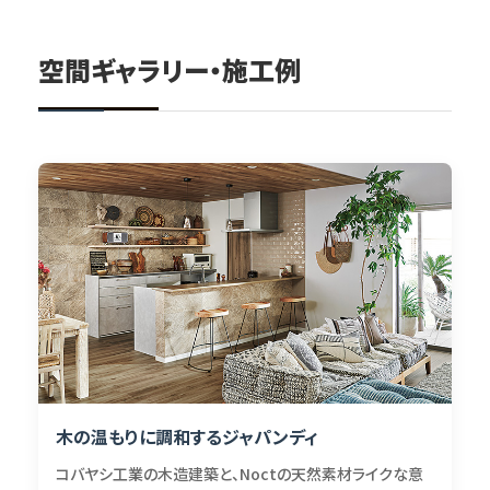
空間ギャラリー・施工例
木の温もりに調和するジャパンディ
コバヤシ工業の木造建築と、Noctの天然素材ライクな意