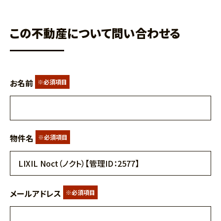
この不動産について問い合わせる
お名前
※必須項目
物件名
※必須項目
メールアドレス
※必須項目