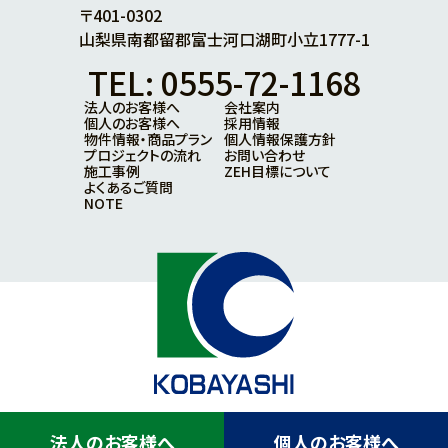
〒401-0302
山梨県南都留郡富士河口湖町小立1777-1
TEL: 0555-72-1168
法人のお客様へ
会社案内
個人のお客様へ
採用情報
物件情報・商品プラン
個人情報保護方針
プロジェクトの流れ
お問い合わせ
施工事例
ZEH目標について
よくあるご質問
NOTE
© KOBAYASHI KOGYO Co., Ltd. All Rights Reserved.
法人のお客様へ
個人のお客様へ