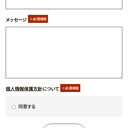
メッセージ
※必須項目
個人情報保護方針
について
※必須項目
同意する