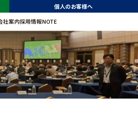
個人のお客様へ
会社案内
採用情報
NOTE