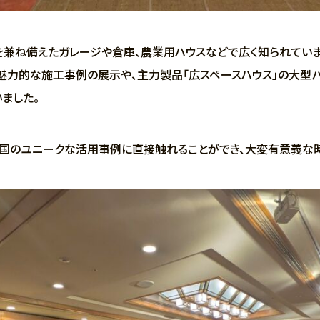
を兼ね備えたガレージや倉庫、農業用ハウスなどで広く知られていま
た各地の魅力的な施工事例の展示や、主力製品「広スペースハウス」の大
ました。
国のユニークな活用事例に直接触れることができ、大変有意義な時