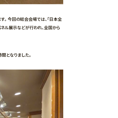
す。 今回の総会会場では、「日本全
型パネル展示などが行われ、全国から
間となりました。