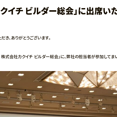
社カクイチ ビルダー総会」に出席い
だき、ありがとうございます。
度 株式会社カクイチ ビルダー総会」に、弊社の担当者が参加してま