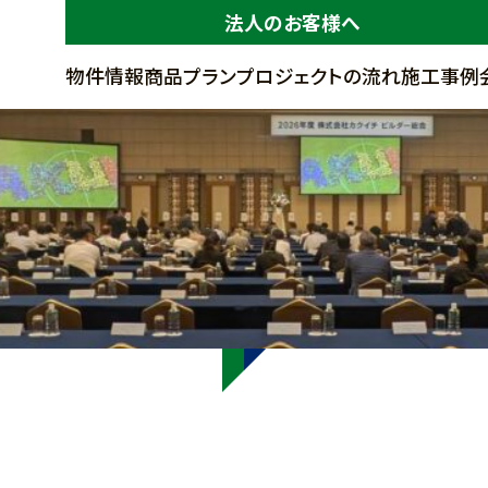
法人のお客様へ
物件情報
商品プラン
プロジェクトの流れ
施工事例