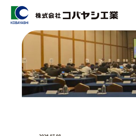
2026.07.08