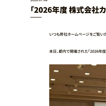
「2026年度 株式会
いつも弊社ホームページをご覧いた
本日、都内で開催された「2026年