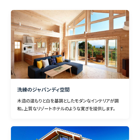
洗練のジャパンディ空間
木造の温もりと白を基調としたモダンなインテリアが調
和。上質なリゾートホテルのような寛ぎを提供します。