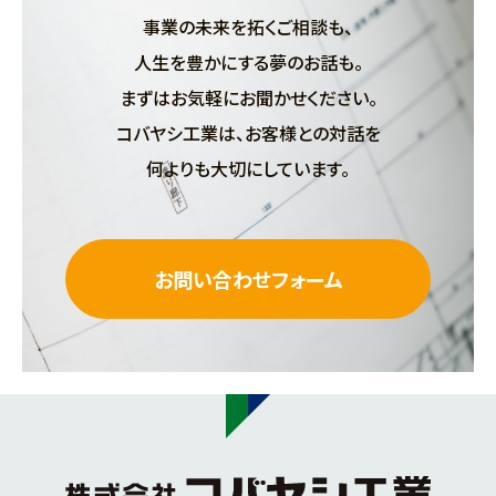
事業の未来を拓くご相談も、
人生を豊かにする夢のお話も。
まずはお気軽にお聞かせください。
コバヤシ工業は、お客様との対話を
何よりも大切にしています。
お問い合わせフォーム