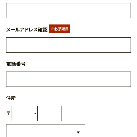
メールアドレス確認
※必須項目
電話番号
住所
〒
-