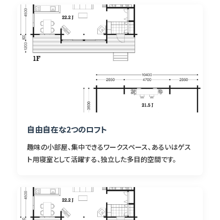
自由自在な2つのロフト
趣味の小部屋、集中できるワークスペース、あるいはゲス
ト用寝室として活躍する、独立した多目的空間です。