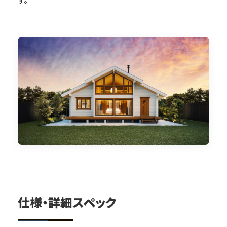
仕様・詳細スペック