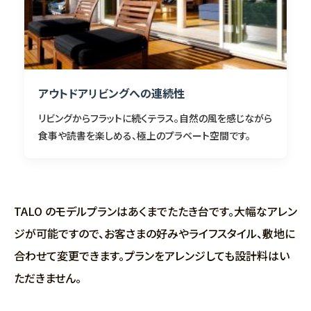
アウトドアリビングへの連続性
リビングからフラットに続くテラス。自然の風を感じながら
食事や読書を楽しめる、極上のプラベート空間です。
TALO のモデルプランはあくまでたたき台です。⼤幅なアレン
ジが可能ですので、お客さまの好みやライフスタイル、敷地に
合わせて変更できます。プランをアレンジしても設計料はい
ただきません。