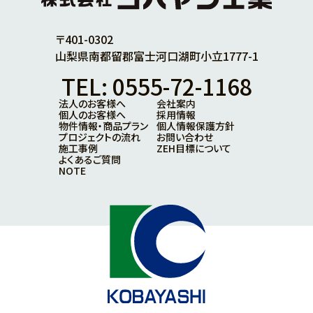
〒401-0302
山梨県南都留郡富士河口湖町小立1777-1
TEL: 0555-72-1168
法人のお客様へ
会社案内
個人のお客様へ
採用情報
物件情報・商品プラン
個人情報保護方針
プロジェクトの流れ
お問い合わせ
施工事例
ZEH目標について
よくあるご質問
NOTE