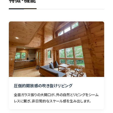
圧倒的開放感の吹き抜けリビング
全面ガラス張りの大開口が、外の自然とリビングをシーム
レスに繋ぎ、非日常的なスケール感を生み出します。