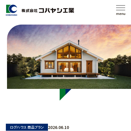
menu
2026.06.10
ログハウス 商品プラン