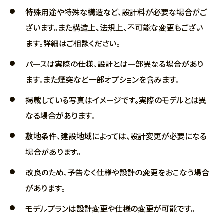
特殊用途や特殊な構造など、設計料が必要な場合がご
ざいます。また構造上、法規上、不可能な変更もござい
ます。詳細はご相談ください。
パースは実際の仕様、設計とは一部異なる場合があり
ます。また煙突など一部オプションを含みます。
掲載している写真はイメージです。実際のモデルとは異
なる場合があります。
敷地条件、建設地域によっては、設計変更が必要になる
場合があります。
改良のため、予告なく仕様や設計の変更をおこなう場合
があります。
モデルプランは設計変更や仕様の変更が可能です。