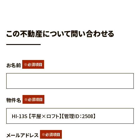
この不動産について問い合わせる
お名前
※必須項目
物件名
※必須項目
メールアドレス
※必須項目