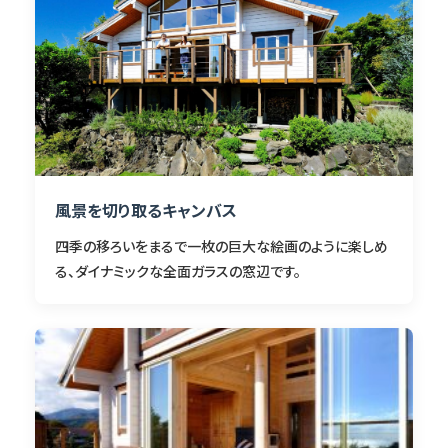
風景を切り取るキャンバス
四季の移ろいをまるで一枚の巨大な絵画のように楽しめ
る、ダイナミックな全面ガラスの窓辺です。