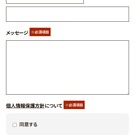
メッセージ
※必須項目
個人情報保護方針
について
※必須項目
同意する