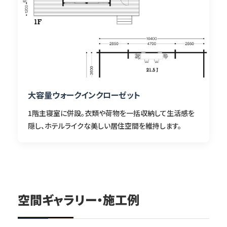
大容量ウォークインクローゼット
1階主寝室に併設。衣類や荷物を一括収納して生活感を
隠し、ホテルライクな美しい居住空間を維持します。
空間ギャラリー・施工例