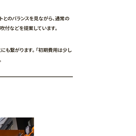
トとのバランスを見ながら、通常の
の吹付などを提案しています。
とにも繋がります。 「初期費用は少し
。