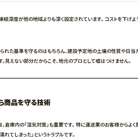
凍結深度が他の地域よりも深く設定されています。 コストを下げよ
られた基準を守るのはもちろん、建設予定地の土壌の性質や日当た
す。見えない部分だからこそ、地元のプロとして嘘はつけません。
から商品を守る技術
、倉庫内の「湿気対策」も重要です。 特に運送業のお客様からよく
濡れてしまった」というトラブルです。