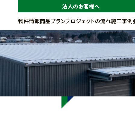
法人のお客様へ
物件情報
商品プラン
プロジェクトの流れ
施工事例