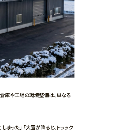
、倉庫や工場の環境整備は、単なる
まった」 「大雪が降ると、トラック