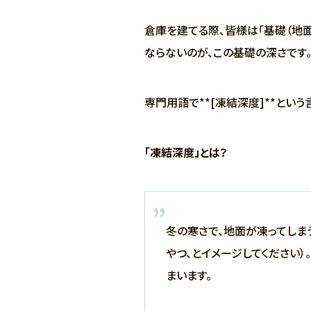
倉庫を建てる際、皆様は「基礎（地
ならないのが、この基礎の深さです
専門用語で**[凍結深度]**という
「凍結深度」とは？
冬の寒さで、地面が凍ってしま
やつ、とイメージしてください
まいます。