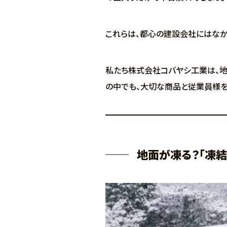
これらは、都心の建設会社にはなか
私たち株式会社コバヤシ工業は、地
の中でも、大切な商品と従業員様を
地面が凍る？「凍結