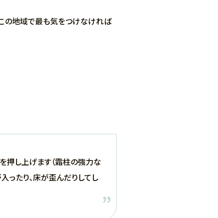
、この地域で最も気をつけなければ
面を押し上げます（霜柱の強力な
が入ったり、床が歪んだりしてし