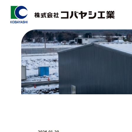
2026.01.20