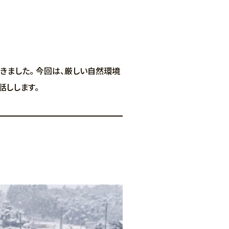
きました。 今回は、厳しい自然環境
話しします。