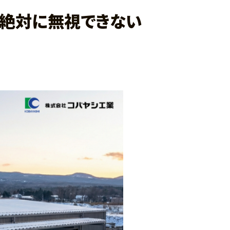
で絶対に無視できない