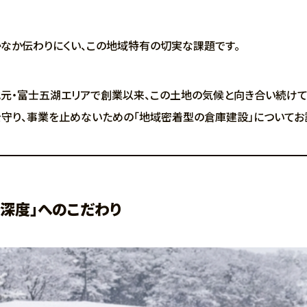
なか伝わりにくい、この地域特有の切実な課題です。
元・富士五湖エリアで創業以来、この土地の気候と向き合い続けて
守り、事業を止めないための「地域密着型の倉庫建設」についてお
深度」へのこだわり