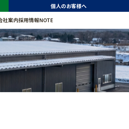
個人のお客様へ
会社案内
採用情報
NOTE